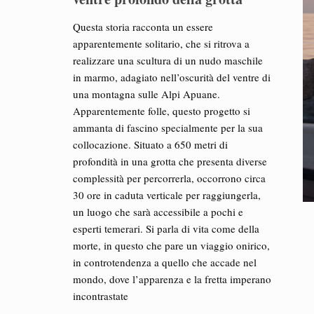
Questa storia racconta un essere
apparentemente solitario, che si ritrova a
realizzare una scultura di un nudo maschile
in marmo, adagiato nell’oscurità del ventre di
una montagna sulle Alpi Apuane.
Apparentemente folle, questo progetto si
ammanta di fascino specialmente per la sua
collocazione. Situato a 650 metri di
profondità in una grotta che presenta diverse
complessità per percorrerla, occorrono circa
30 ore in caduta verticale per raggiungerla,
un luogo che sarà accessibile a pochi e
esperti temerari. Si parla di vita come della
morte, in questo che pare un viaggio onirico,
in controtendenza a quello che accade nel
mondo, dove l’apparenza e la fretta imperano
incontrastate