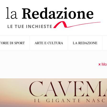
TORIE DI SPORT
ARTE E CULTURA
LA REDAZIONE
Mos