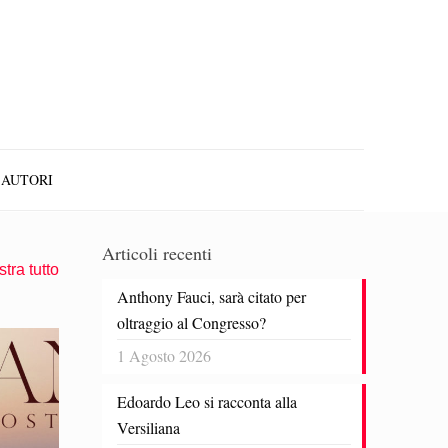
AUTORI
Articoli recenti
tra tutto
Anthony Fauci, sarà citato per
oltraggio al Congresso?
1 Agosto 2026
Edoardo Leo si racconta alla
Versiliana