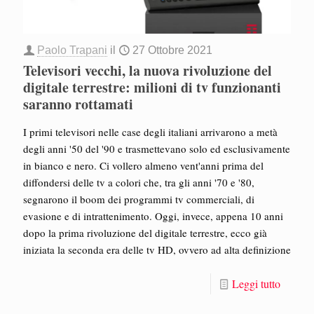
Paolo Trapani
il
27 Ottobre 2021
Televisori vecchi, la nuova rivoluzione del
digitale terrestre: milioni di tv funzionanti
saranno rottamati
I primi televisori nelle case degli italiani arrivarono a metà
degli anni '50 del '90 e trasmettevano solo ed esclusivamente
in bianco e nero. Ci vollero almeno vent'anni prima del
diffondersi delle tv a colori che, tra gli anni '70 e '80,
segnarono il boom dei programmi tv commerciali, di
evasione e di intrattenimento. Oggi, invece, appena 10 anni
dopo la prima rivoluzione del digitale terrestre, ecco già
iniziata la seconda era delle tv HD, ovvero ad alta definizione
Leggi tutto