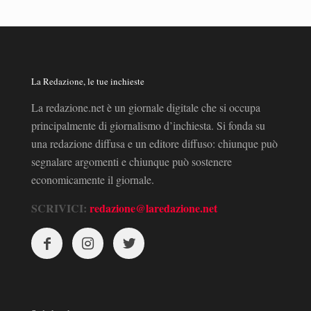
La Redazione, le tue inchieste
La redazione.net è un giornale digitale che si occupa
principalmente di giornalismo d’inchiesta. Si fonda su
una redazione diffusa e un editore diffuso: chiunque può
segnalare argomenti e chiunque può sostenere
economicamente il giornale.
SCRIVICI:
redazione@laredazione.net