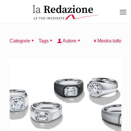
Categorie
Tags
Autore
Mostra tutto