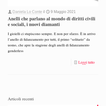
Daniela Lo Conte
il
9 Maggio 2021
Anelli che parlano al mondo di diritti civili
e sociali, i nuovi diamanti
I gioielli ci stupiscono sempre. E non per sfarzo. È in arrivo
l’anello di fidanzamento per tutti, il primo “solitario” da
uomo, che apre la stagione degli anelli di fidanzamento
genderless
Leggi tutto
Articoli recenti