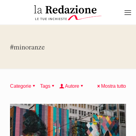
#minoranze
Categorie
Tags
Autore
Mostra tutto