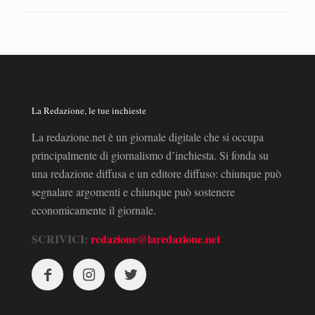
La Redazione, le tue inchieste
La redazione.net è un giornale digitale che si occupa
principalmente di giornalismo d’inchiesta. Si fonda su
una redazione diffusa e un editore diffuso: chiunque può
segnalare argomenti e chiunque può sostenere
economicamente il giornale.
SCRIVICI:
redazione@laredazione.net