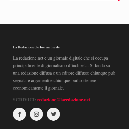
La Redazione, le tue inchieste
La redazione.net è un giornale digitale che si occupa
principalmente di giornalismo d’inchiesta. Si fonda su
una redazione diffusa e un editore diffuso: chiunque può
segnalare argomenti e chiunque può sostenere
economicamente il giornale.
SCRIVICI:
redazione@laredazione.net