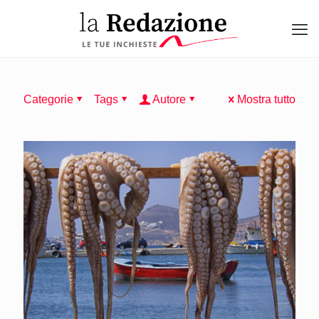
Categorie
Tags
Autore
Mostra tutto