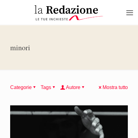
minori
Categorie
Tags
Autore
Mostra tutto