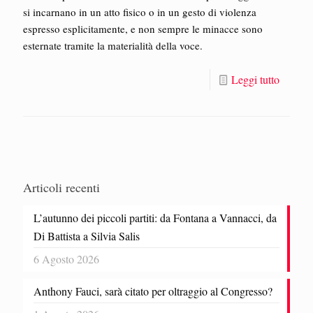
si incarnano in un atto fisico o in un gesto di violenza
espresso esplicitamente, e non sempre le minacce sono
esternate tramite la materialità della voce.
Leggi tutto
Articoli recenti
L’autunno dei piccoli partiti: da Fontana a Vannacci, da
Di Battista a Silvia Salis
6 Agosto 2026
Anthony Fauci, sarà citato per oltraggio al Congresso?