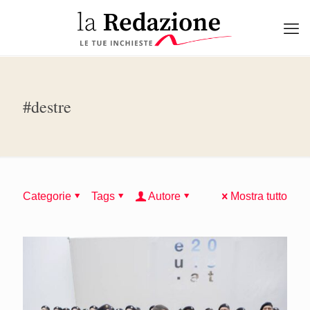
#destre
Categorie
Tags
Autore
Mostra tutto