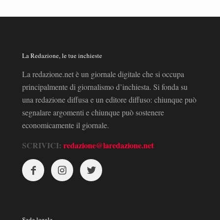
La Redazione, le tue inchieste
La redazione.net è un giornale digitale che si occupa
principalmente di giornalismo d’inchiesta. Si fonda su
una redazione diffusa e un editore diffuso: chiunque può
segnalare argomenti e chiunque può sostenere
economicamente il giornale.
SCRIVICI:
redazione@laredazione.net
Sede legale