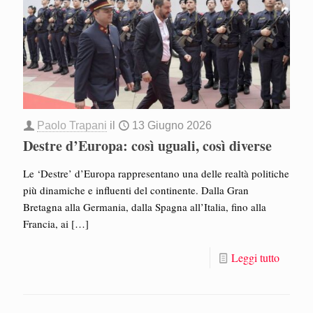
Paolo Trapani
il
13 Giugno 2026
Destre d’Europa: così uguali, così diverse
Le ‘Destre’ d’Europa rappresentano una delle realtà politiche
più dinamiche e influenti del continente. Dalla Gran
Bretagna alla Germania, dalla Spagna all’Italia, fino alla
Francia, ai
[…]
Leggi tutto