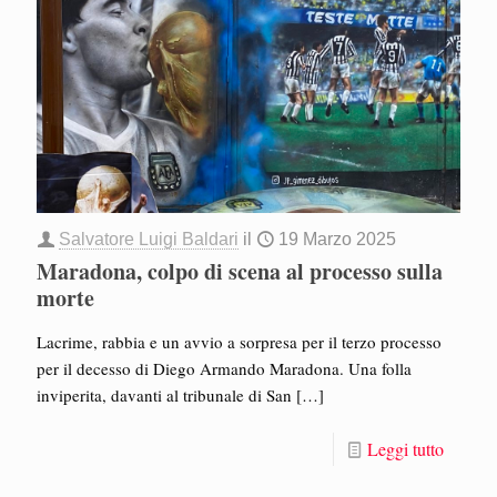
Salvatore Luigi Baldari
il
19 Marzo 2025
Maradona, colpo di scena al processo sulla
morte
Lacrime, rabbia e un avvio a sorpresa per il terzo processo
per il decesso di Diego Armando Maradona. Una folla
inviperita, davanti al tribunale di San
[…]
Leggi tutto