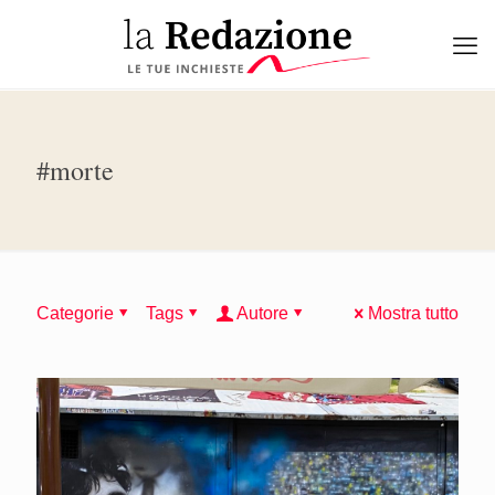
#morte
Categorie
Tags
Autore
Mostra tutto