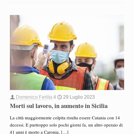
Domenico Ferlita
il
29 Luglio 2023
Morti sul lavoro, in aumento in Sicilia
La città maggiormente colpita risulta essere Catania con 14
decessi. E purtroppo solo pochi giorni fa, un altro operaio di
41 anni è morto a Caronia,
[…]