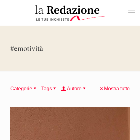
#emotività
Categorie
Tags
Autore
Mostra tutto