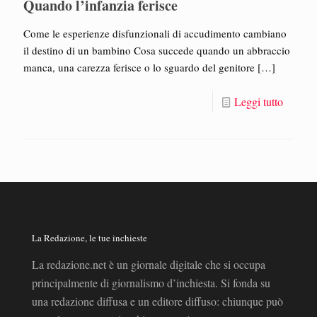
Quando l’infanzia ferisce
Come le esperienze disfunzionali di accudimento cambiano
il destino di un bambino Cosa succede quando un abbraccio
manca, una carezza ferisce o lo sguardo del genitore
[…]
Leggi tutto
La Redazione, le tue inchieste
La redazione.net è un giornale digitale che si occupa
principalmente di giornalismo d’inchiesta. Si fonda su
una redazione diffusa e un editore diffuso: chiunque può