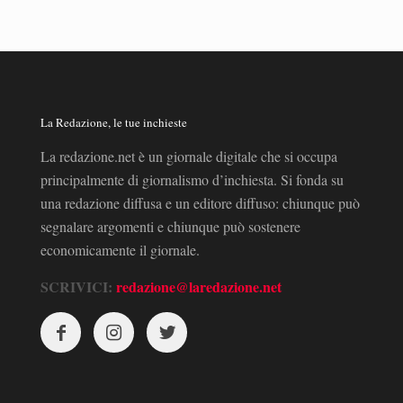
La Redazione, le tue inchieste
La redazione.net è un giornale digitale che si occupa
principalmente di giornalismo d’inchiesta. Si fonda su
una redazione diffusa e un editore diffuso: chiunque può
segnalare argomenti e chiunque può sostenere
economicamente il giornale.
SCRIVICI:
redazione@laredazione.net