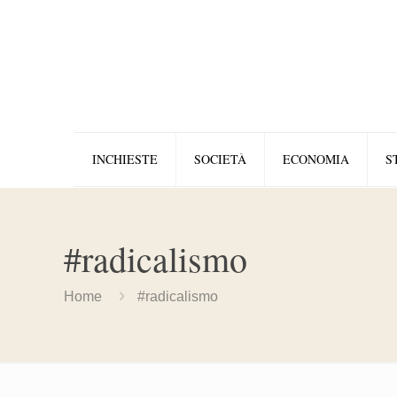
INCHIESTE
SOCIETÀ
ECONOMIA
S
#radicalismo
Home
#radicalismo