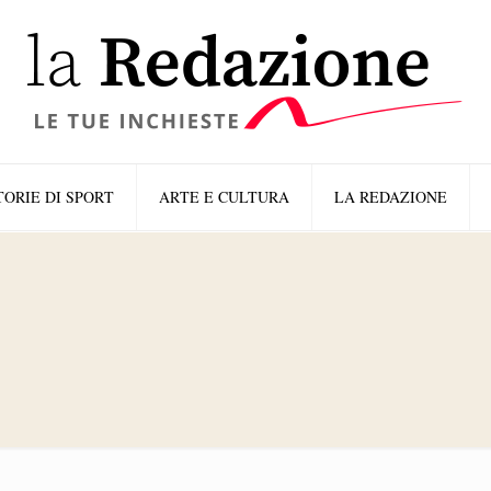
TORIE DI SPORT
ARTE E CULTURA
LA REDAZIONE