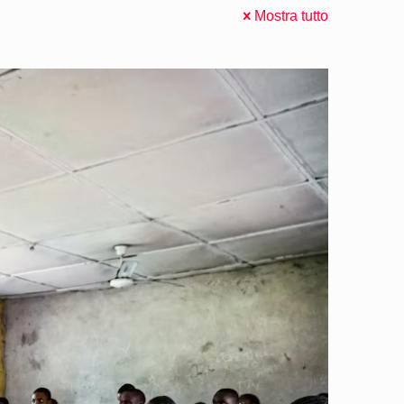
Mostra tutto