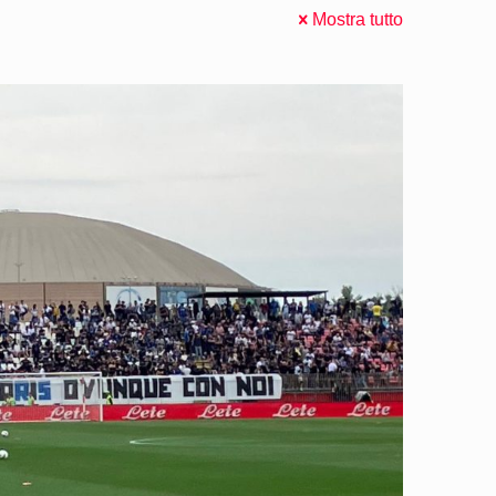
Mostra tutto