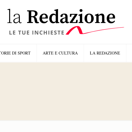
TORIE DI SPORT
ARTE E CULTURA
LA REDAZIONE