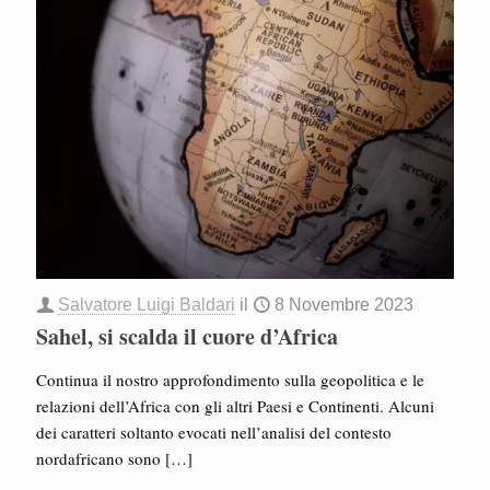
Salvatore Luigi Baldari
il
8 Novembre 2023
Sahel, si scalda il cuore d’Africa
Continua il nostro approfondimento sulla geopolitica e le
relazioni dell’Africa con gli altri Paesi e Continenti. Alcuni
dei caratteri soltanto evocati nell’analisi del contesto
nordafricano sono
[…]