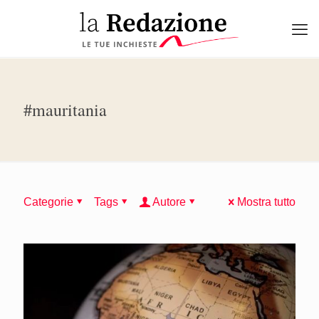
#mauritania
Categorie
Tags
Autore
Mostra tutto