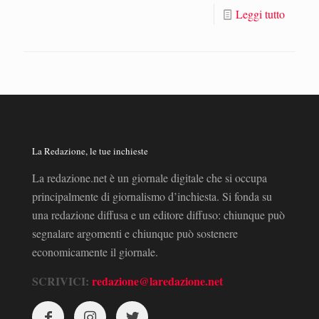
Leggi tutto
La Redazione, le tue inchieste
La redazione.net è un giornale digitale che si occupa
principalmente di giornalismo d’inchiesta. Si fonda su
una redazione diffusa e un editore diffuso: chiunque può
segnalare argomenti e chiunque può sostenere
economicamente il giornale.
SCRIVICI:
redazione@laredazione.net