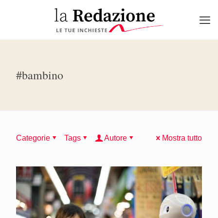
#bambino
Categorie
Tags
Autore
Mostra tutto