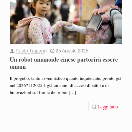
Paolo Trapani
il
25 Agosto 2025
Un robot umanoide cinese partorirà essere
umani
Il progetto, tanto avveniristico quanto inquietante, pronto già
nel 2026? Il 2025 è già un anno di accesi dibattiti e di
innovazioni sul fronte dei robot
[…]
Leggi tutto