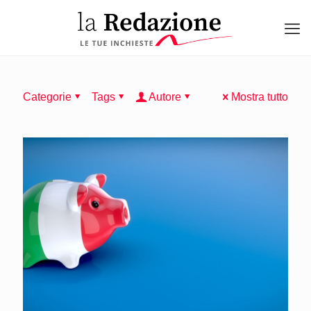
Categorie
Tags
Autore
Mostra tutto