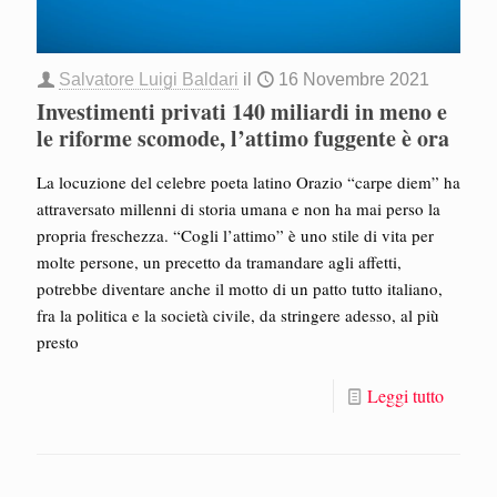
Salvatore Luigi Baldari
il
16 Novembre 2021
Investimenti privati 140 miliardi in meno e
le riforme scomode, l’attimo fuggente è ora
La locuzione del celebre poeta latino Orazio “carpe diem” ha
attraversato millenni di storia umana e non ha mai perso la
propria freschezza. “Cogli l’attimo” è uno stile di vita per
molte persone, un precetto da tramandare agli affetti,
potrebbe diventare anche il motto di un patto tutto italiano,
fra la politica e la società civile, da stringere adesso, al più
presto
Leggi tutto