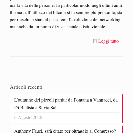
ma la vita delle persone. In particolar modo negli ultimi anni
il tema sull’utilizzo dei bitcoin si fa sempre più pressante, sia
per riuscire a stare al passo con l’evoluzione del networking
ma anche da un punto di vista statale e istituzionale
Leggi tutto
Articoli recenti
L’autunno dei piccoli partiti: da Fontana a Vannacci, da
Di Battista a Silvia Salis
6 Agosto 2026
Anthony Fauci, sarà citato per oltraggio al Congresso?