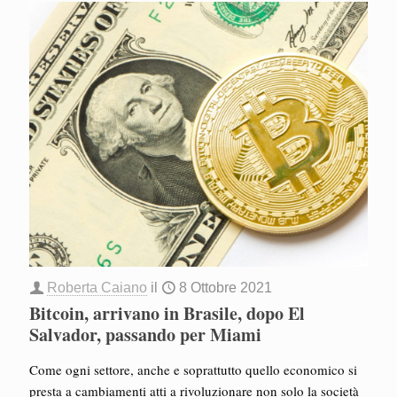
Roberta Caiano
il
8 Ottobre 2021
Bitcoin, arrivano in Brasile, dopo El
Salvador, passando per Miami
Come ogni settore, anche e soprattutto quello economico si
presta a cambiamenti atti a rivoluzionare non solo la società