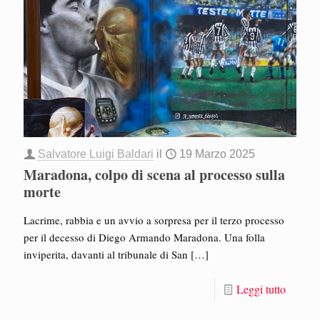
Salvatore Luigi Baldari
il
19 Marzo 2025
Maradona, colpo di scena al processo sulla
morte
Lacrime, rabbia e un avvio a sorpresa per il terzo processo
per il decesso di Diego Armando Maradona. Una folla
inviperita, davanti al tribunale di San
[…]
Leggi tutto