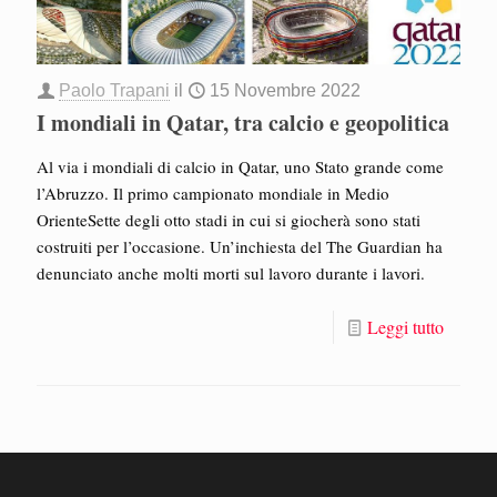
Paolo Trapani
il
15 Novembre 2022
I mondiali in Qatar, tra calcio e geopolitica
Al via i mondiali di calcio in Qatar, uno Stato grande come
l’Abruzzo. Il primo campionato mondiale in Medio
OrienteSette degli otto stadi in cui si giocherà sono stati
costruiti per l’occasione. Un’inchiesta del The Guardian ha
denunciato anche molti morti sul lavoro durante i lavori.
Leggi tutto