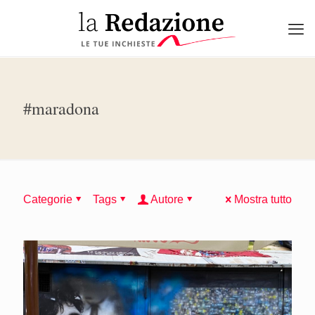
#maradona
Categorie
Tags
Autore
Mostra tutto