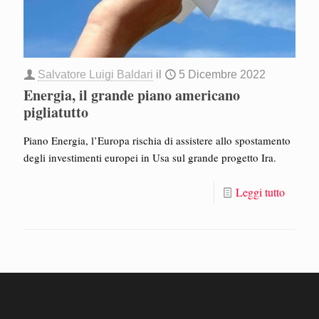
Salvatore Luigi Baldari
il
5 Dicembre 2022
Energia, il grande piano americano
pigliatutto
Piano Energia, l’Europa rischia di assistere allo spostamento
degli investimenti europei in Usa sul grande progetto Ira.
Leggi tutto