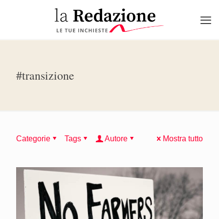
#transizione
Categorie
Tags
Autore
Mostra tutto