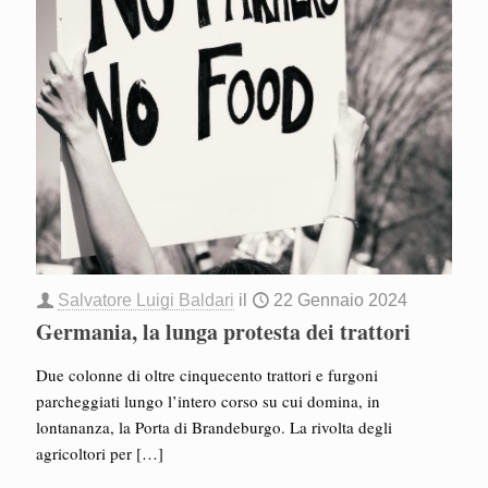
Salvatore Luigi Baldari
il
22 Gennaio 2024
Germania, la lunga protesta dei trattori
Due colonne di oltre cinquecento trattori e furgoni
parcheggiati lungo l’intero corso su cui domina, in
lontananza, la Porta di Brandeburgo. La rivolta degli
agricoltori per
[…]