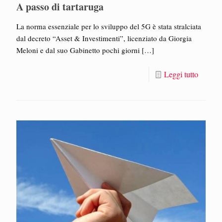
A passo di tartaruga
La norma essenziale per lo sviluppo del 5G è stata stralciata
dal decreto “Asset & Investimenti”, licenziato da Giorgia
Meloni e dal suo Gabinetto pochi giorni
[…]
Leggi tutto