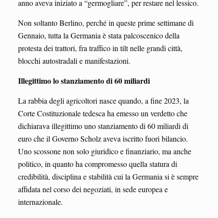
anno aveva iniziato a “germogliare”, per restare nel lessico.
Non soltanto Berlino, perché in queste prime settimane di
Gennaio, tutta la Germania è stata palcoscenico della
protesta dei trattori, fra traffico in tilt nelle grandi città,
blocchi autostradali e manifestazioni.
Illegittimo lo stanziamento di 60 miliardi
La rabbia degli agricoltori nasce quando, a fine 2023, la
Corte Costituzionale tedesca ha emesso un verdetto che
dichiarava illegittimo uno stanziamento di 60 miliardi di
euro che il Governo Scholz aveva iscritto fuori bilancio.
Uno scossone non solo giuridico e finanziario, ma anche
politico, in quanto ha compromesso quella statura di
credibilità, disciplina e stabilità cui la Germania si è sempre
affidata nel corso dei negoziati, in sede europea e
internazionale.