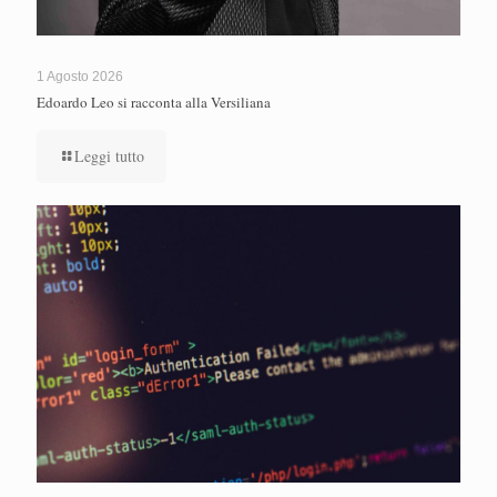
1 Agosto 2026
Edoardo Leo si racconta alla Versiliana
Leggi tutto