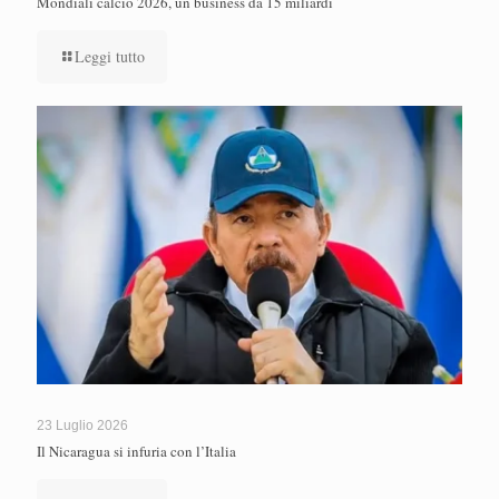
Mondiali calcio 2026, un business da 15 miliardi
Leggi tutto
23 Luglio 2026
Il Nicaragua si infuria con l’Italia