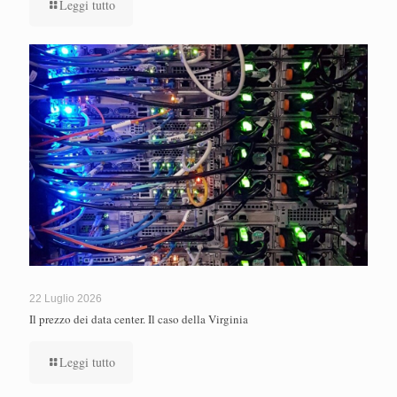
Leggi tutto
22 Luglio 2026
Il prezzo dei data center. Il caso della Virginia
Leggi tutto