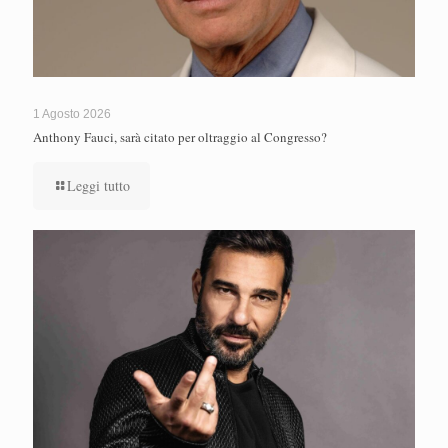
1 Agosto 2026
Anthony Fauci, sarà citato per oltraggio al Congresso?
Leggi tutto