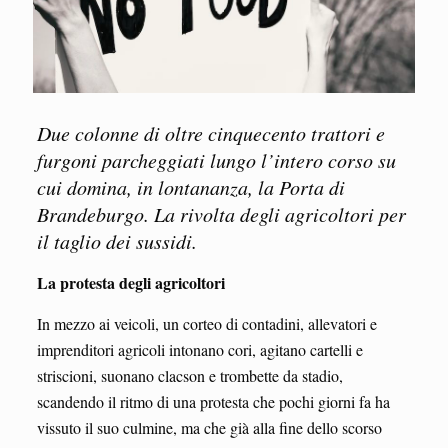
Due colonne di oltre cinquecento trattori e
furgoni parcheggiati lungo l’intero corso su
cui domina, in lontananza, la Porta di
Brandeburgo.
La rivolta degli agricoltori per
il taglio dei sussidi.
La protesta degli agricoltori
In mezzo ai veicoli, un corteo di contadini, allevatori e
imprenditori agricoli intonano cori, agitano cartelli e
striscioni, suonano clacson e trombette da stadio,
scandendo il ritmo di una protesta che pochi giorni fa ha
vissuto il suo culmine, ma che già alla fine dello scorso