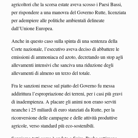
agricoltori che la scorsa estate aveva scosso i Paesi Bassi,
per rispondere a una manovra del Governo Rutte, licenziata
per adempiere alle politiche ambientali delineate
dall’Unione Europea.
Anche in questo caso sulla spinta di una sentenza della
Corte nazionale, l’esecutivo aveva deciso di abbattere le
emissioni di ammoniaca ed azoto, decretando un stop agli
allevamenti intensivi che sanciva una riduzione degli
allevamenti di almeno un terzo del totale.
Fra le sanzioni messe sul piatto del Governo fu messa
addirittura l’espropriazione dei terreni, per i casi più gravi
di inadempienza. A placare gli animi non erano serviti
neanche i 25 miliardi di euro stanziati da Rutte, per la
riconversione delle campagne e delle attività produttive
agricole, verso standard più eco-sostenibili.