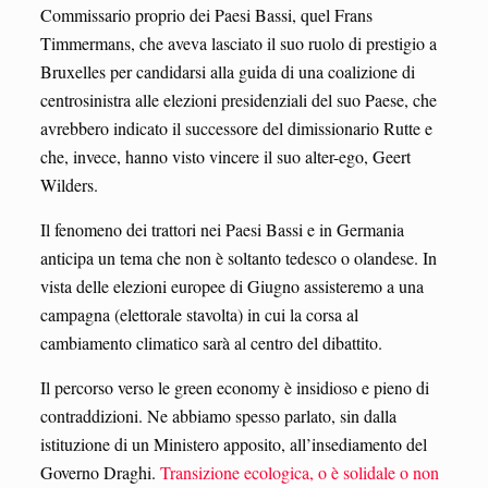
Commissario proprio dei Paesi Bassi, quel Frans
Timmermans, che aveva lasciato il suo ruolo di prestigio a
Bruxelles per candidarsi alla guida di una coalizione di
centrosinistra alle elezioni presidenziali del suo Paese, che
avrebbero indicato il successore del dimissionario Rutte e
che, invece, hanno visto vincere il suo alter-ego, Geert
Wilders.
Il fenomeno dei trattori nei Paesi Bassi e in Germania
anticipa un tema che non è soltanto tedesco o olandese. In
vista delle elezioni europee di Giugno assisteremo a una
campagna (elettorale stavolta) in cui la corsa al
cambiamento climatico sarà al centro del dibattito.
Il percorso verso le green economy è insidioso e pieno di
contraddizioni. Ne abbiamo spesso parlato, sin dalla
istituzione di un Ministero apposito, all’insediamento del
Governo Draghi.
Transizione ecologica, o è solidale o non