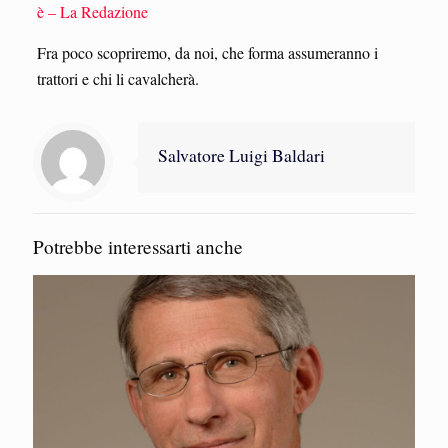
è – La Redazione
Fra poco scopriremo, da noi, che forma assumeranno i
trattori e chi li cavalcherà.
Salvatore Luigi Baldari
Potrebbe interessarti anche