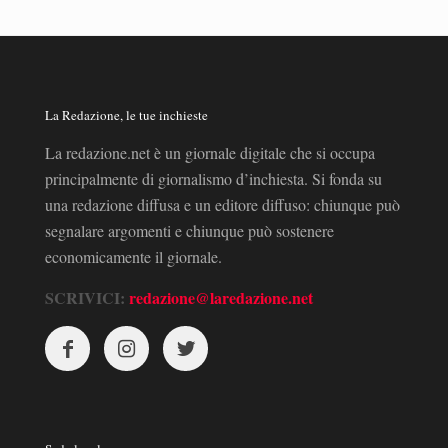
La Redazione, le tue inchieste
La redazione.net è un giornale digitale che si occupa
principalmente di giornalismo d’inchiesta. Si fonda su
una redazione diffusa e un editore diffuso: chiunque può
segnalare argomenti e chiunque può sostenere
economicamente il giornale.
SCRIVICI:
redazione@laredazione.net