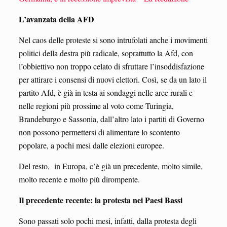
L’avanzata della AFD
Nel caos delle proteste si sono intrufolati anche i movimenti
politici della destra più radicale, soprattutto la Afd, con
l’obbiettivo non troppo celato di sfruttare l’insoddisfazione
per attirare i consensi di nuovi elettori. Così, se da un lato il
partito Afd, è già in testa ai sondaggi nelle aree rurali e
nelle regioni più prossime al voto come Turingia,
Brandeburgo e Sassonia, dall’altro lato i partiti di Governo
non possono permettersi di alimentare lo scontento
popolare, a pochi mesi dalle elezioni europee.
Del resto, in Europa, c’è già un precedente, molto simile,
molto recente e molto più dirompente.
Il precedente recente: la protesta nei Paesi Bassi
Sono passati solo pochi mesi, infatti, dalla protesta degli