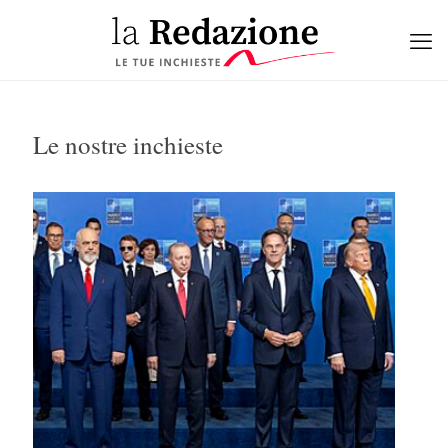
Le nostre inchieste