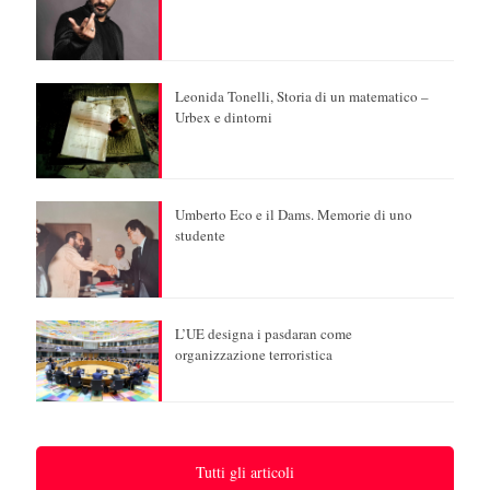
Leonida Tonelli, Storia di un matematico –
Urbex e dintorni
Umberto Eco e il Dams. Memorie di uno
studente
L’UE designa i pasdaran come
organizzazione terroristica
Tutti gli articoli