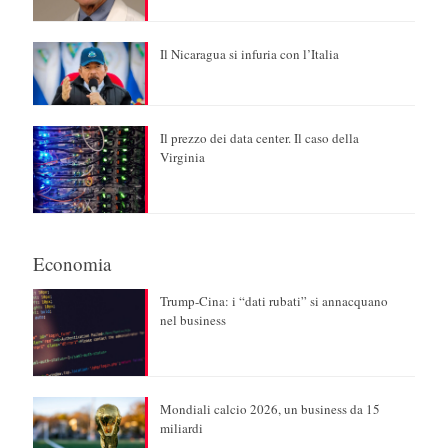
Il Nicaragua si infuria con l’Italia
Il prezzo dei data center. Il caso della
Virginia
Economia
Trump-Cina: i “dati rubati” si annacquano
nel business
Mondiali calcio 2026, un business da 15
miliardi