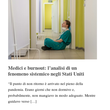
Medici e burnout: l’analisi di un
fenomeno sistemico negli Stati Uniti
“Il punto di non ritorno è arrivato nel pieno della
pandemia. Erano giorni che non dormivo e,
probabilmente, non mangiavo in modo adeguato. Mentre
guidavo verso
[…]