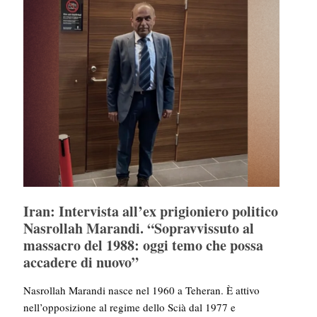
Iran: Intervista all’ex prigioniero politico
Nasrollah Marandi. “Sopravvissuto al
massacro del 1988: oggi temo che possa
accadere di nuovo”
Nasrollah Marandi nasce nel 1960 a Teheran. È attivo
nell’opposizione al regime dello Scià dal 1977 e