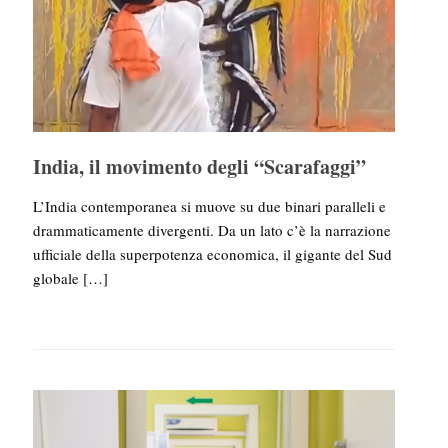
India, il movimento degli “Scarafaggi”
L’India contemporanea si muove su due binari paralleli e
drammaticamente divergenti. Da un lato c’è la narrazione
ufficiale della superpotenza economica, il gigante del Sud
globale
[…]