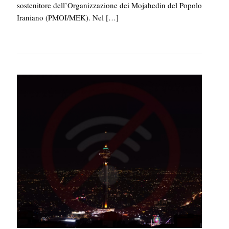
sostenitore dell’Organizzazione dei Mojahedin del Popolo
Iraniano (PMOI/MEK). Nel
[…]