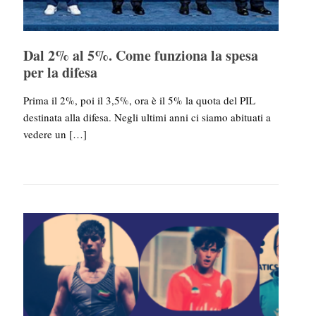
Dal 2% al 5%. Come funziona la spesa
per la difesa
Prima il 2%, poi il 3,5%, ora è il 5% la quota del PIL
destinata alla difesa. Negli ultimi anni ci siamo abituati a
vedere un
[…]