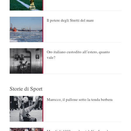
Il potere degli Stretti del mare
Oro italiano custodito all’estero, quanto
vale?
Storie di Sport
Marocco, il pallone sotto la tenda berbera