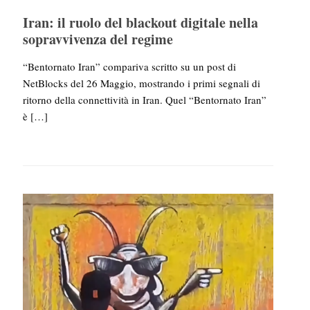
Iran: il ruolo del blackout digitale nella
sopravvivenza del regime
“Bentornato Iran” compariva scritto su un post di
NetBlocks del 26 Maggio, mostrando i primi segnali di
ritorno della connettività in Iran. Quel “Bentornato Iran”
è
[…]