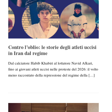
Contro l’oblio: le storie degli atleti uccisi
in Iran dal regime
Dal calciatore Habib Khabiri al lottatore Navid Afkari,
fino ai giovani atleti uccisi nelle proteste del 2026: il volto
meno raccontato della repressione del regime della
[…]