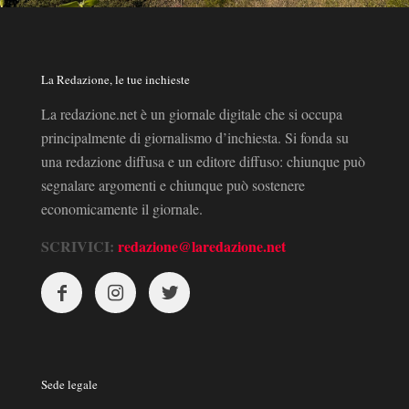
La Redazione, le tue inchieste
La redazione.net è un giornale digitale che si occupa
principalmente di giornalismo d’inchiesta. Si fonda su
una redazione diffusa e un editore diffuso: chiunque può
segnalare argomenti e chiunque può sostenere
economicamente il giornale.
SCRIVICI:
redazione@laredazione.net
Sede legale