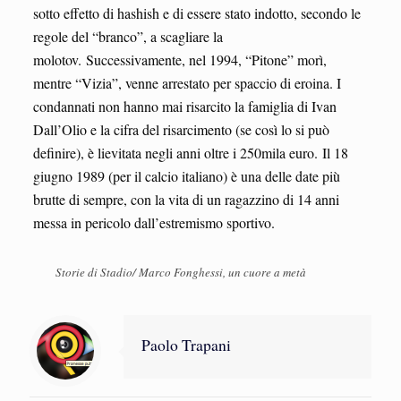
sotto effetto di hashish e di essere stato indotto, secondo le
regole del “branco”, a scagliare la
molotov. Successivamente, nel 1994, “Pitone” morì,
mentre “Vizia”, venne arrestato per spaccio di eroina. I
condannati non hanno mai risarcito la famiglia di Ivan
Dall’Olio e la cifra del risarcimento (se così lo si può
definire), è lievitata negli anni oltre i 250mila euro. Il 18
giugno 1989 (per il calcio italiano) è una delle date più
brutte di sempre, con la vita di un ragazzino di 14 anni
messa in pericolo dall’estremismo sportivo.
Storie di Stadio/ Marco Fonghessi, un cuore a metà
Paolo Trapani