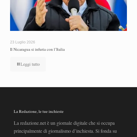
23 Luglio 2026
Il Nicaragua si infuria con l’Italia
Leggi tutto
La Redazione, le tue inchieste
La redazione.net è un giornale digitale che si occupa
principalmente di giornalismo d’inchiesta. Si fonda su