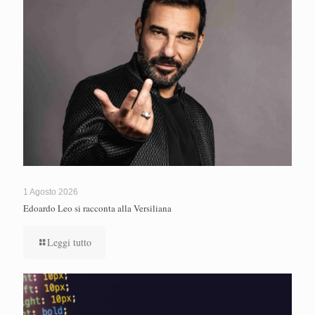
1 Agosto 2026
Edoardo Leo si racconta alla Versiliana
Leggi tutto