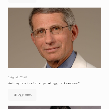
1 Agosto 2026
Anthony Fauci, sarà citato per oltraggio al Congresso?
Leggi tutto