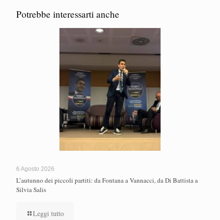
Potrebbe interessarti anche
6 Agosto 2026
L’autunno dei piccoli partiti: da Fontana a Vannacci, da Di Battista a
Silvia Salis
Leggi tutto