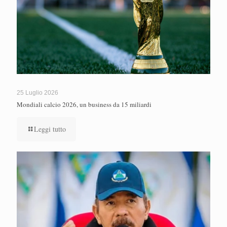
25 Luglio 2026
Mondiali calcio 2026, un business da 15 miliardi
Leggi tutto