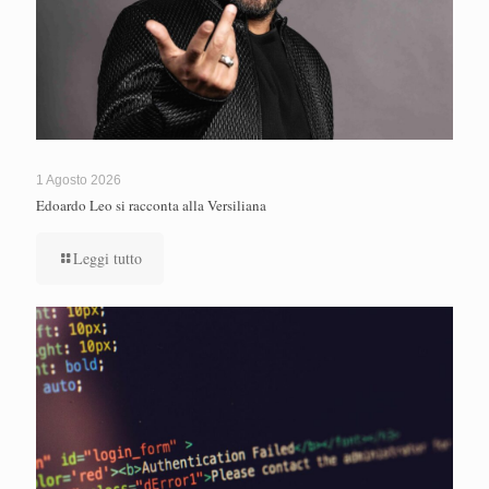
1 Agosto 2026
Edoardo Leo si racconta alla Versiliana
Leggi tutto