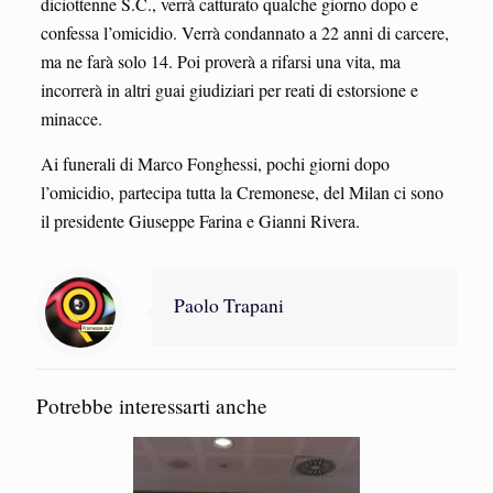
diciottenne S.C., verrà catturato qualche giorno dopo e
confessa l’omicidio. Verrà condannato a 22 anni di carcere,
ma ne farà solo 14. Poi proverà a rifarsi una vita, ma
incorrerà in altri guai giudiziari per reati di estorsione e
minacce.
Ai funerali di Marco Fonghessi, pochi giorni dopo
l’omicidio, partecipa tutta la Cremonese, del Milan ci sono
il presidente Giuseppe Farina e Gianni Rivera.
Paolo Trapani
Potrebbe interessarti anche