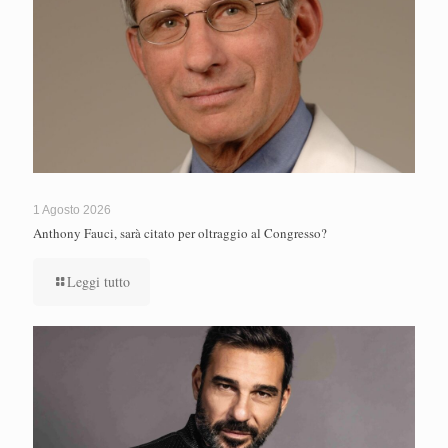
1 Agosto 2026
Anthony Fauci, sarà citato per oltraggio al Congresso?
Leggi tutto