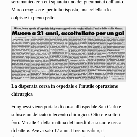
serramanico con cui squarcia uno dei pneumatici dell’auto.
Marco reagisce e, per tutta risposta, una coltellata lo
colpisce in pieno petto.
La disperata corsa in ospedale e l’inutile operazione
chirurgica
Fonghessi viene portato di corsa all’ospedale San Carlo e
subisce un delicato intervento chirurgico. Otto ore sotto i
ferri. Ma alle 4 della mattina del lunedì il suo cuore cessa
di battere. Aveva solo 17 anni. Il responsabile, il