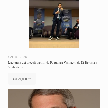
6 Agosto 2026
L’autunno dei piccoli partiti: da Fontana a Vannacci, da Di Battista a
Silvia Salis
Leggi tutto