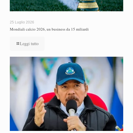
25 Luglio 2026
Mondiali calcio 2026, un business da 15 miliardi
Leggi tutto