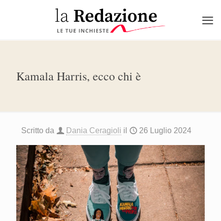
Kamala Harris, ecco chi è
Scritto da
Dania Ceragioli
il
26 Luglio 2024