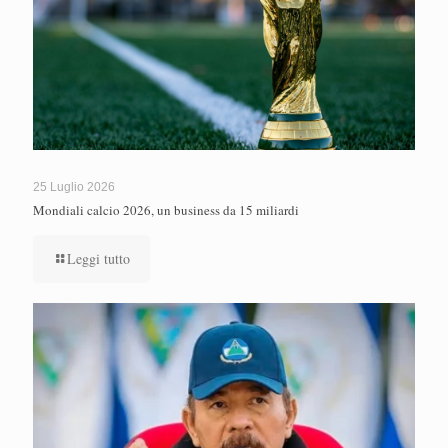
25 Luglio 2026
Mondiali calcio 2026, un business da 15 miliardi
Leggi tutto