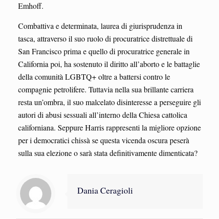
Emhoff.
Combattiva e determinata, laurea di giurisprudenza in
tasca, attraverso il suo ruolo di procuratrice distrettuale di
San Francisco prima e quello di procuratrice generale in
California poi, ha sostenuto il diritto all’aborto e le battaglie
della comunità LGBTQ+ oltre a battersi contro le
compagnie petrolifere. Tuttavia nella sua brillante carriera
resta un’ombra, il suo malcelato disinteresse a perseguire gli
autori di abusi sessuali all’interno della Chiesa cattolica
californiana. Seppure Harris rappresenti la migliore opzione
per i democratici chissà se questa vicenda oscura peserà
sulla sua elezione o sarà stata definitivamente dimenticata?
Dania Ceragioli