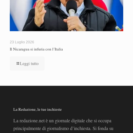
23 Luglio 2026
Il Nicaragua si infuria con l’Italia
Leggi tutto
La Redazione, le tue inchieste
La redazione.net è un giornale digitale che si occupa
principalmente di giornalismo d’inchiesta. Si fonda su