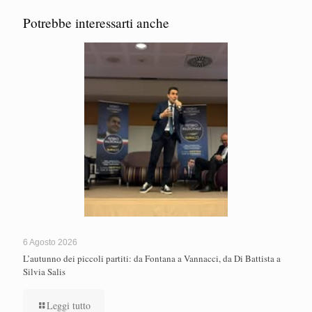
Potrebbe interessarti anche
6 Agosto 2026
L’autunno dei piccoli partiti: da Fontana a Vannacci, da Di Battista a
Silvia Salis
Leggi tutto