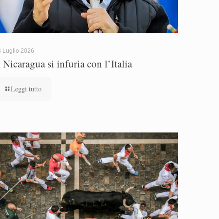
 Luglio 2026
l Nicaragua si infuria con l’Italia
Leggi tutto