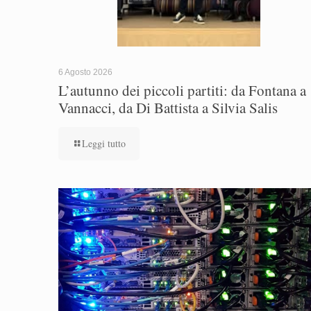
6 Agosto 2026
L’autunno dei piccoli partiti: da Fontana a
Vannacci, da Di Battista a Silvia Salis
Leggi tutto