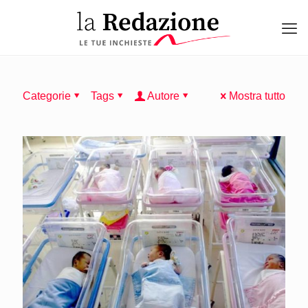
Categorie
Tags
Autore
Mostra tutto