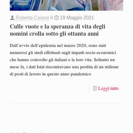
Roberta Caiano
il
19 Maggio 2021
Culle vuote e la speranza di vita degli
uomini crolla sotto gli ottanta anni
Dall’avvio dell’epidemia nel marzo 2020, sono stati
numerosi gli studi effettuati sugli impatti socio-economici
che hanno coinvolto gli italiani e la loro vita. Soltanto un
mese fa, i dati Istat riscontravano una perdita di un milione
di posti di lavoro in questo anno pandemico
Leggi tutto