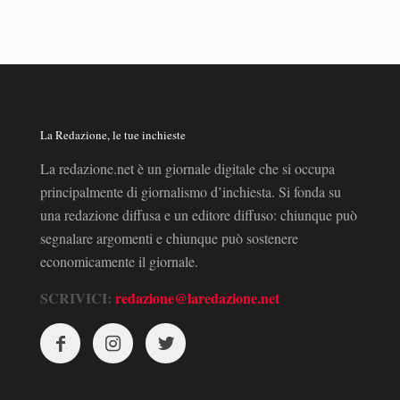
La Redazione, le tue inchieste
La redazione.net è un giornale digitale che si occupa
principalmente di giornalismo d’inchiesta. Si fonda su
una redazione diffusa e un editore diffuso: chiunque può
segnalare argomenti e chiunque può sostenere
economicamente il giornale.
SCRIVICI:
redazione@laredazione.net