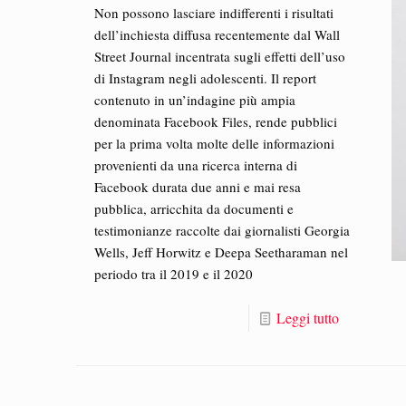
Non possono lasciare indifferenti i risultati
dell’inchiesta diffusa recentemente dal Wall
Street Journal incentrata sugli effetti dell’uso
di Instagram negli adolescenti. Il report
contenuto in un’indagine più ampia
denominata Facebook Files, rende pubblici
per la prima volta molte delle informazioni
provenienti da una ricerca interna di
Facebook durata due anni e mai resa
pubblica, arricchita da documenti e
testimonianze raccolte dai giornalisti Georgia
Wells, Jeff Horwitz e Deepa Seetharaman nel
periodo tra il 2019 e il 2020
Leggi tutto