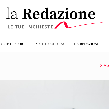
TORIE DI SPORT
ARTE E CULTURA
LA REDAZIONE
Mos