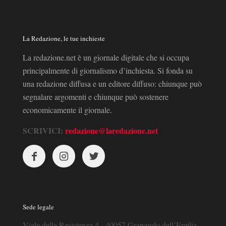
La Redazione, le tue inchieste
La redazione.net è un giornale digitale che si occupa
principalmente di giornalismo d’inchiesta. Si fonda su
una redazione diffusa e un editore diffuso: chiunque può
segnalare argomenti e chiunque può sostenere
economicamente il giornale.
SCRIVICI:
redazione@laredazione.net
Sede legale
Viale della Resistenza 4 - 40057 Granarolo dell’Emilia