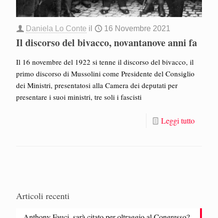
Daniela Lo Conte
il
16 Novembre 2021
Il discorso del bivacco, novantanove anni fa
Il 16 novembre del 1922 si tenne il discorso del bivacco, il
primo discorso di Mussolini come Presidente del Consiglio
dei Ministri, presentatosi alla Camera dei deputati per
presentare i suoi ministri, tre soli i fascisti
Leggi tutto
Articoli recenti
Anthony Fauci, sarà citato per oltraggio al Congresso?