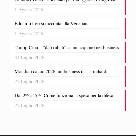
1 Agosto 2026
Edoardo Leo si racconta alla Versiliana
1 Agosto 2026
Trump-Cina: i “dati rubati” si annacquano nel business
31 Luglio 2026
Mondiali calcio 2026, un business da 15 miliardi
25 Luglio 2026
Dal 2% al 5%. Come funziona la spesa per la difesa
25 Luglio 2026