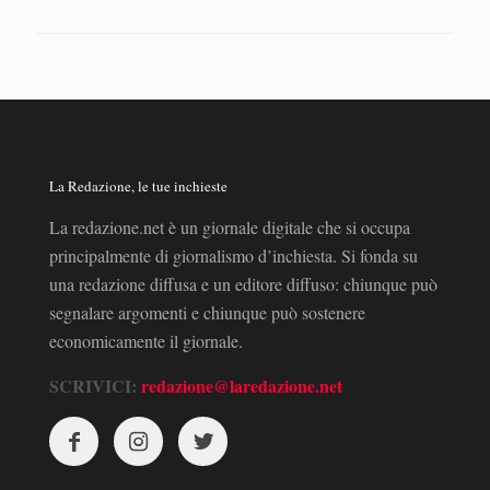
La Redazione, le tue inchieste
La redazione.net è un giornale digitale che si occupa
principalmente di giornalismo d’inchiesta. Si fonda su
una redazione diffusa e un editore diffuso: chiunque può
segnalare argomenti e chiunque può sostenere
economicamente il giornale.
SCRIVICI:
redazione@laredazione.net