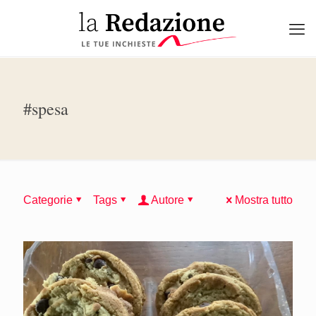
#spesa
Categorie
Tags
Autore
Mostra tutto