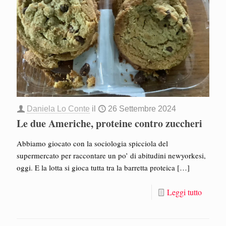
Daniela Lo Conte
il
26 Settembre 2024
Le due Americhe, proteine contro zuccheri
Abbiamo giocato con la sociologia spicciola del
supermercato per raccontare un po’ di abitudini newyorkesi,
oggi. E la lotta si gioca tutta tra la barretta proteica
[…]
Leggi tutto