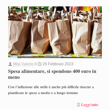
Mita Valerio
il
26 Febbraio 2023
Spesa alimentare, si spendono 400 euro in
meno
Con l’inflazione alle stelle è anche più difficile riuscire a
pianificare le spese a medio e a lungo termine
Leggi tutto