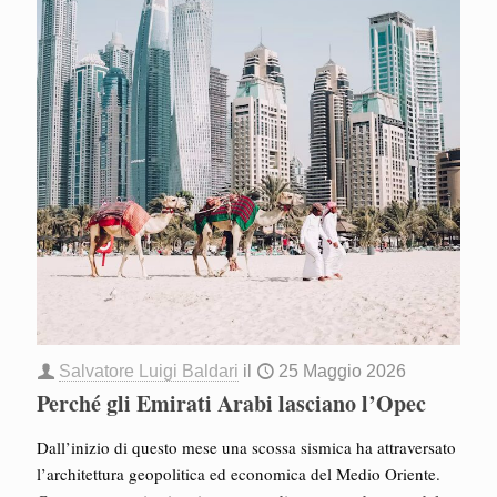
Salvatore Luigi Baldari
il
25 Maggio 2026
Perché gli Emirati Arabi lasciano l’Opec
Dall’inizio di questo mese una scossa sismica ha attraversato
l’architettura geopolitica ed economica del Medio Oriente.