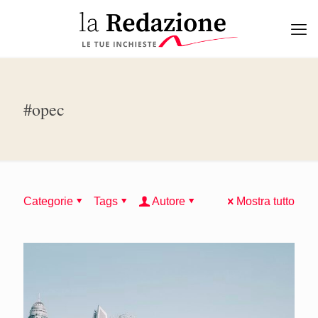
#opec
Categorie
Tags
Autore
Mostra tutto