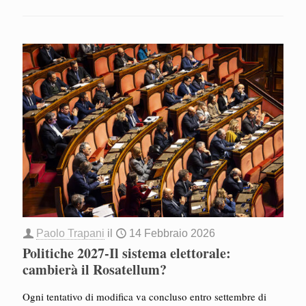
Paolo Trapani
il
14 Febbraio 2026
Politiche 2027-Il sistema elettorale:
cambierà il Rosatellum?
Ogni tentativo di modifica va concluso entro settembre di