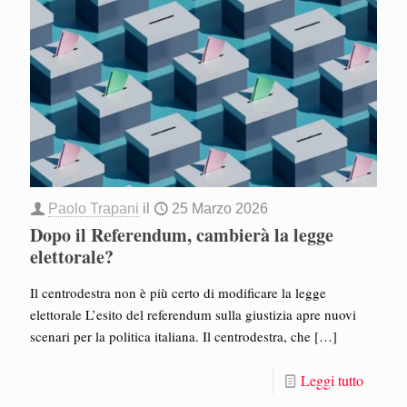
Paolo Trapani
il
25 Marzo 2026
Dopo il Referendum, cambierà la legge
elettorale?
Il centrodestra non è più certo di modificare la legge
elettorale L’esito del referendum sulla giustizia apre nuovi
scenari per la politica italiana. Il centrodestra, che
[…]
Leggi tutto