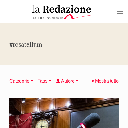
#rosatellum
Categorie
Tags
Autore
Mostra tutto