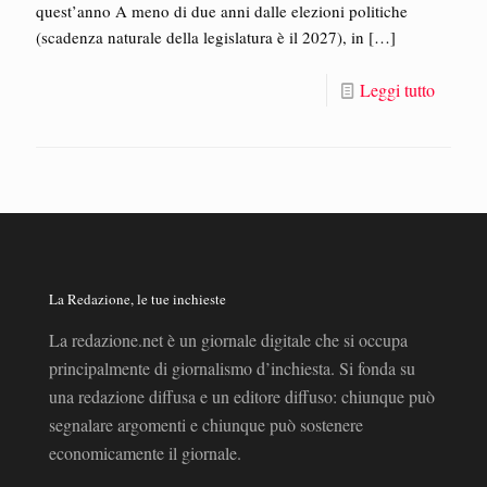
quest’anno A meno di due anni dalle elezioni politiche
(scadenza naturale della legislatura è il 2027), in
[…]
Leggi tutto
La Redazione, le tue inchieste
La redazione.net è un giornale digitale che si occupa
principalmente di giornalismo d’inchiesta. Si fonda su
una redazione diffusa e un editore diffuso: chiunque può
segnalare argomenti e chiunque può sostenere
economicamente il giornale.