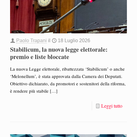
Paolo Trapani
il
18 Luglio 2026
Stabilicum, la nuova legge elettorale:
premio e liste bloccate
La nuova Legge elettorale, ribattezzata ‘Stabilicum’ o anche
‘Melonellum’, è stata approvata dalla Camera dei Deputati.
Obiettivo dichiarato, da promotori e sostenitori della riforma,
è rendere più stabile
[…]
Leggi tutto