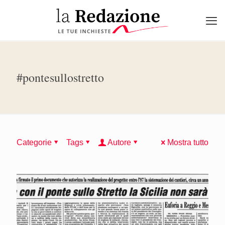
#pontesullostretto
Categorie
Tags
Autore
Mostra tutto