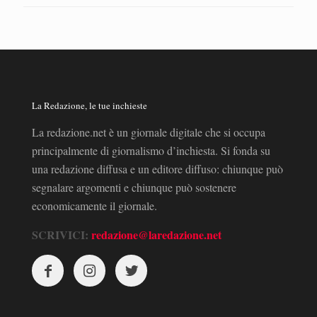
La Redazione, le tue inchieste
La redazione.net è un giornale digitale che si occupa
principalmente di giornalismo d’inchiesta. Si fonda su
una redazione diffusa e un editore diffuso: chiunque può
segnalare argomenti e chiunque può sostenere
economicamente il giornale.
SCRIVICI:
redazione@laredazione.net