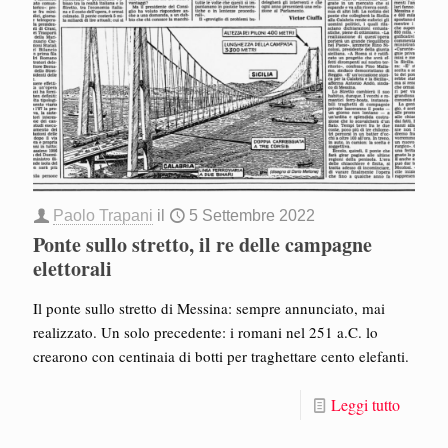
Paolo Trapani
il
5 Settembre 2022
Ponte sullo stretto, il re delle campagne
elettorali
Il ponte sullo stretto di Messina: sempre annunciato, mai
realizzato. Un solo precedente: i romani nel 251 a.C. lo
crearono con centinaia di botti per traghettare cento elefanti.
Leggi tutto