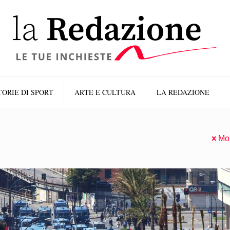
TORIE DI SPORT
ARTE E CULTURA
LA REDAZIONE
Mos