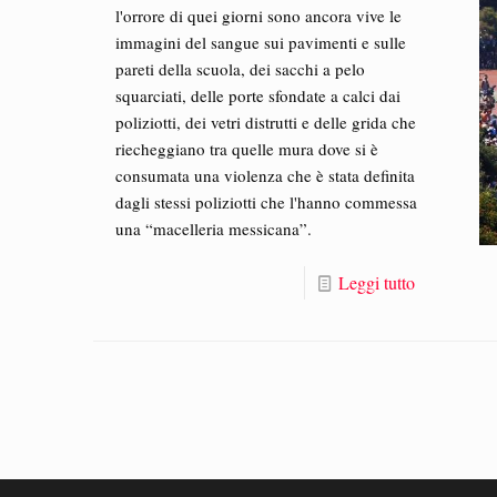
l'orrore di quei giorni sono ancora vive le
immagini del sangue sui pavimenti e sulle
pareti della scuola, dei sacchi a pelo
squarciati, delle porte sfondate a calci dai
poliziotti, dei vetri distrutti e delle grida che
riecheggiano tra quelle mura dove si è
consumata una violenza che è stata definita
dagli stessi poliziotti che l'hanno commessa
una “macelleria messicana”.
Leggi tutto