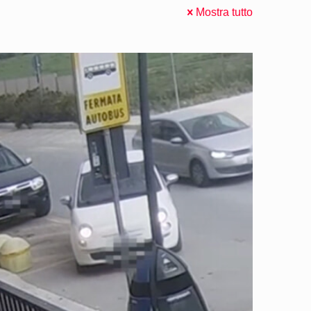
Mostra tutto