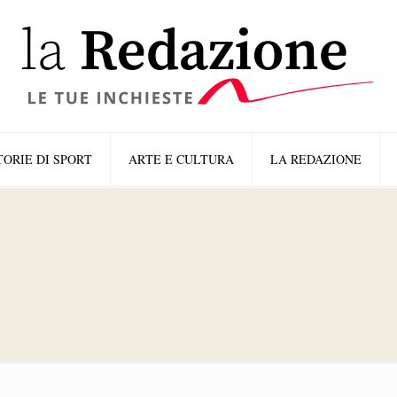
TORIE DI SPORT
ARTE E CULTURA
LA REDAZIONE