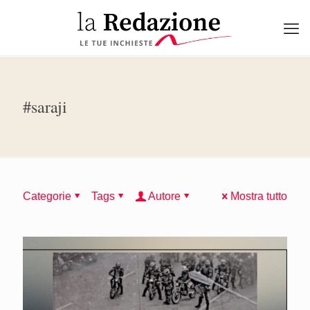
#saraji
Categorie
Tags
Autore
Mostra tutto