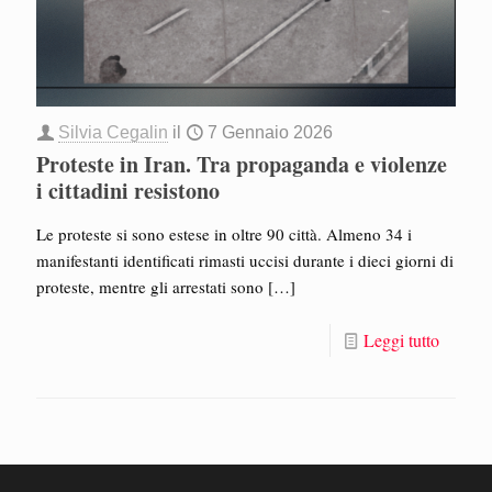
Silvia Cegalin
il
7 Gennaio 2026
Proteste in Iran. Tra propaganda e violenze
i cittadini resistono
Le proteste si sono estese in oltre 90 città. Almeno 34 i
manifestanti identificati rimasti uccisi durante i dieci giorni di
proteste, mentre gli arrestati sono
[…]
Leggi tutto