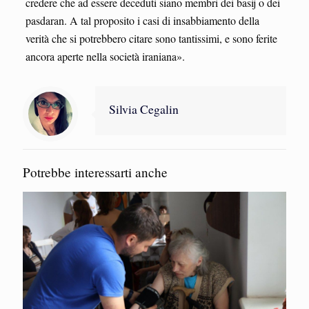
credere che ad essere deceduti siano membri dei basij o dei
pasdaran. A tal proposito i casi di insabbiamento della
verità che si potrebbero citare sono tantissimi, e sono ferite
ancora aperte nella società iraniana».
Silvia Cegalin
Potrebbe interessarti anche