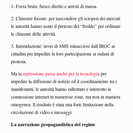
1. Forza bruta: fuoco diretto e arresti di massa.
2. Chiusure forzate: per nascondere gli scioperi dei mercati
le autorità hanno usato il pretesto del “freddo” per ordinare
le chiusure delle attività.
3. Intimidazione: invio di SMS minacciosi dall’IRGC ai
cittadini per impedire la loro partecipazione ai raduni di
protesta.
Ma la
repressione passa anche per la tecnologia
per
impedire la diffusione di notizie ed il coordinamento tra i
manifestanti, le autorità hanno rallentato e interrotto la
connessione internet in numerose zone, ma non in maniera
omogenea. Il risultato è stata una forte limitazione nella
circolazione di video e messaggi.
La narrazione propagandistica del regime