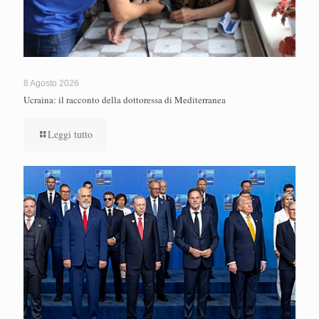
8 Agosto 2026
Ucraina: il racconto della dottoressa di Mediterranea
Leggi tutto