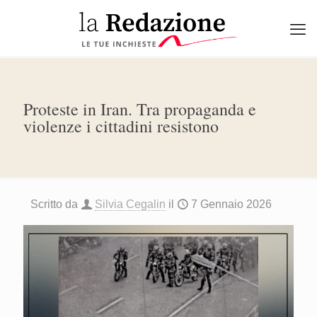
Proteste in Iran. Tra propaganda e
violenze i cittadini resistono
Scritto da
Silvia Cegalin
il
7 Gennaio 2026