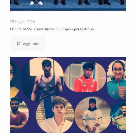
25 Luglio 2026
Dal 2% al 5%. Come funziona la spesa per la difesa
Leggi tutto