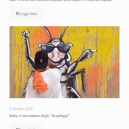
Leggi tutto
6 Giugno 2026
India, il movimento degli “Scarafaggi”