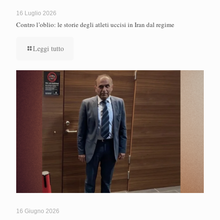
16 Luglio 2026
Contro l’oblio: le storie degli atleti uccisi in Iran dal regime
Leggi tutto
16 Giugno 2026