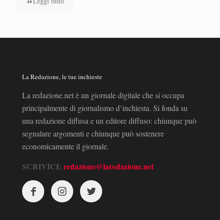
Leggi tutto
La Redazione, le tue inchieste
La redazione.net è un giornale digitale che si occupa
principalmente di giornalismo d’inchiesta. Si fonda su
una redazione diffusa e un editore diffuso: chiunque può
segnalare argomenti e chiunque può sostenere
economicamente il giornale.
SCRIVICI:
redazione@laredazione.net