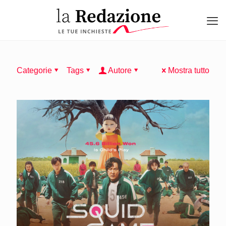
Categorie
Tags
Autore
Mostra tutto