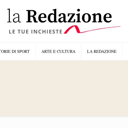
TORIE DI SPORT
ARTE E CULTURA
LA REDAZIONE