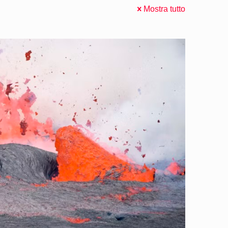
Mostra tutto