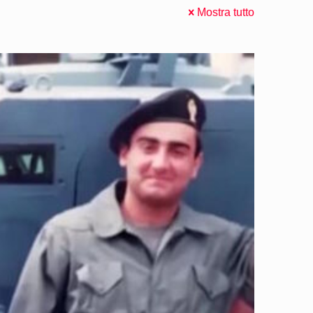
Mostra tutto