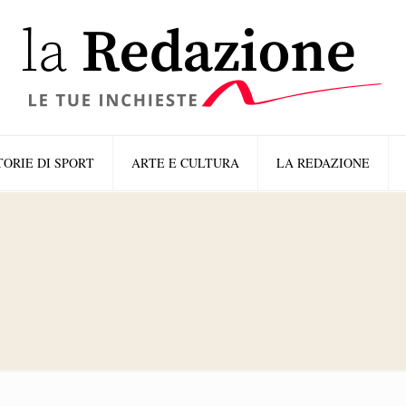
TORIE DI SPORT
ARTE E CULTURA
LA REDAZIONE