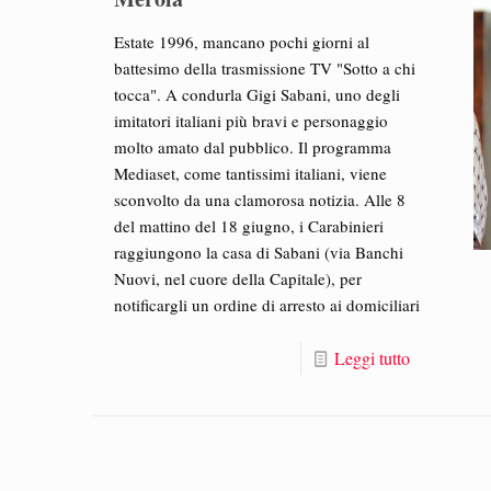
Estate 1996, mancano pochi giorni al
battesimo della trasmissione TV "Sotto a chi
tocca". A condurla Gigi Sabani, uno degli
imitatori italiani più bravi e personaggio
molto amato dal pubblico. Il programma
Mediaset, come tantissimi italiani, viene
sconvolto da una clamorosa notizia. Alle 8
del mattino del 18 giugno, i Carabinieri
raggiungono la casa di Sabani (via Banchi
Nuovi, nel cuore della Capitale), per
notificargli un ordine di arresto ai domiciliari
Leggi tutto