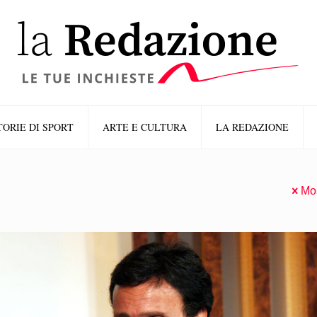
TORIE DI SPORT
ARTE E CULTURA
LA REDAZIONE
Mos