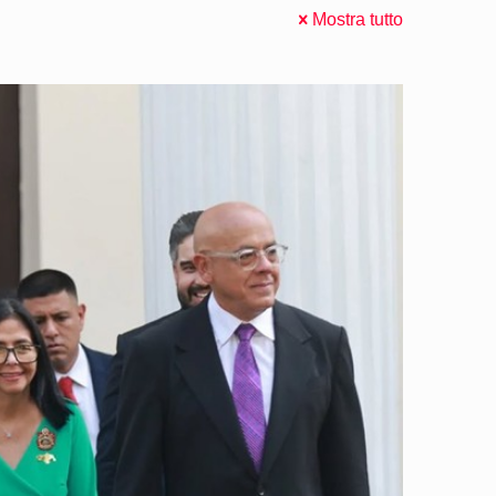
Mostra tutto