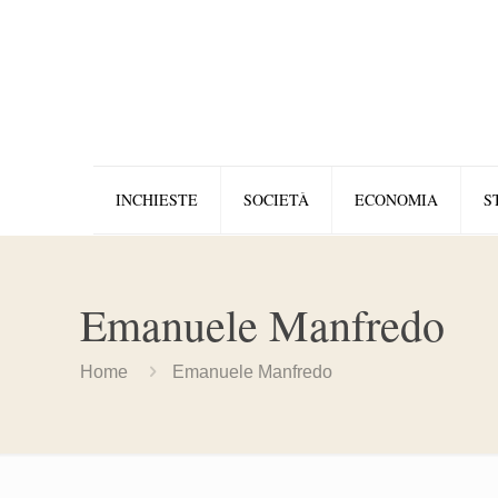
INCHIESTE
SOCIETÀ
ECONOMIA
S
Emanuele Manfredo
Home
Emanuele Manfredo