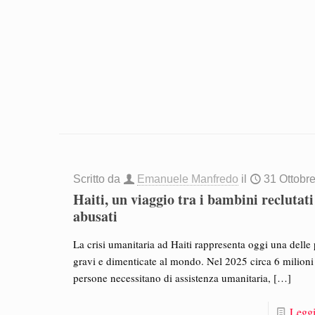
Scritto da
Emanuele Manfredo
il
31 Ottobr
Haiti, un viaggio tra i bambini reclutati
abusati
La crisi umanitaria ad Haiti rappresenta oggi una delle 
gravi e dimenticate al mondo. Nel 2025 circa 6 milioni
persone necessitano di assistenza umanitaria,
[…]
Leggi