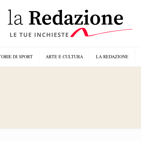
TORIE DI SPORT
ARTE E CULTURA
LA REDAZIONE