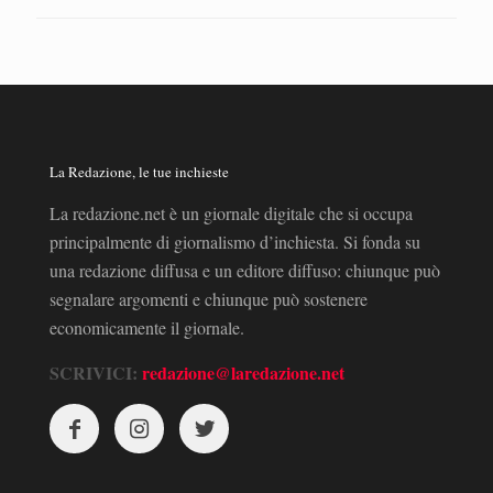
La Redazione, le tue inchieste
La redazione.net è un giornale digitale che si occupa
principalmente di giornalismo d’inchiesta. Si fonda su
una redazione diffusa e un editore diffuso: chiunque può
segnalare argomenti e chiunque può sostenere
economicamente il giornale.
SCRIVICI:
redazione@laredazione.net