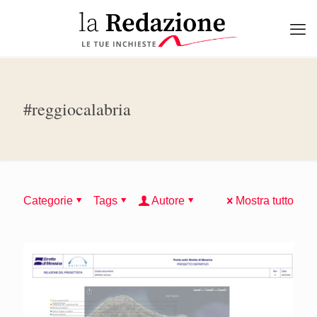
#reggiocalabria
Categorie
Tags
Autore
Mostra tutto