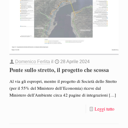
Domenico Ferlita
il
28 Aprile 2024
Ponte sullo stretto, il progetto che scossa
Al via gli espropri, mentre il progetto di Società dello Stretto
(per il 55% del Ministero dell’Economia) riceve dal
Ministero dell’Ambiente circa 42 pagine di integrazioni
[…]
Leggi tutto