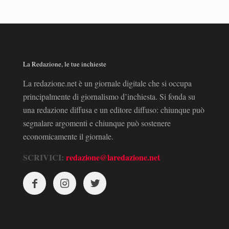
La Redazione, le tue inchieste
La redazione.net è un giornale digitale che si occupa
principalmente di giornalismo d’inchiesta. Si fonda su
una redazione diffusa e un editore diffuso: chiunque può
segnalare argomenti e chiunque può sostenere
economicamente il giornale.
SCRIVICI:
redazione@laredazione.net