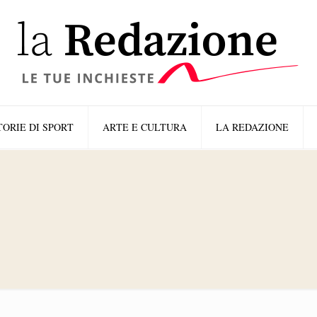
TORIE DI SPORT
ARTE E CULTURA
LA REDAZIONE