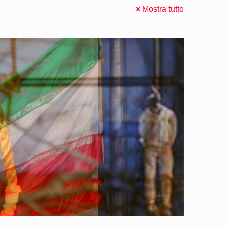
Mostra tutto