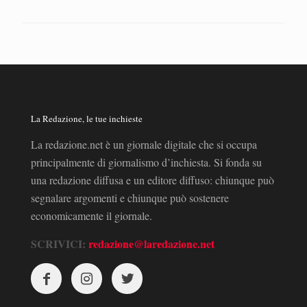
La Redazione, le tue inchieste
La redazione.net è un giornale digitale che si occupa
principalmente di giornalismo d’inchiesta. Si fonda su
una redazione diffusa e un editore diffuso: chiunque può
segnalare argomenti e chiunque può sostenere
economicamente il giornale.
SCRIVICI:
redazione@laredazione.net