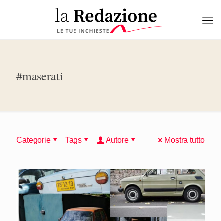
#maserati
Categorie
Tags
Autore
Mostra tutto