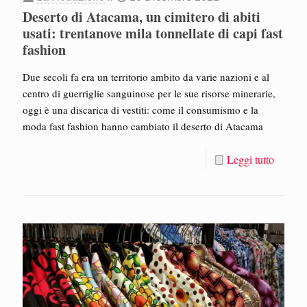
Deserto di Atacama, un cimitero di abiti
usati: trentanove mila tonnellate di capi fast
fashion
Due secoli fa era un territorio ambito da varie nazioni e al
centro di guerriglie sanguinose per le sue risorse minerarie,
oggi è una discarica di vestiti: come il consumismo e la
moda fast fashion hanno cambiato il deserto di Atacama
Leggi tutto