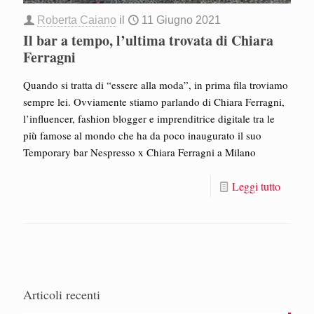
Roberta Caiano
il
11 Giugno 2021
Il bar a tempo, l’ultima trovata di Chiara
Ferragni
Quando si tratta di “essere alla moda”, in prima fila troviamo
sempre lei. Ovviamente stiamo parlando di Chiara Ferragni,
l’influencer, fashion blogger e imprenditrice digitale tra le
più famose al mondo che ha da poco inaugurato il suo
Temporary bar Nespresso x Chiara Ferragni a Milano
Leggi tutto
Articoli recenti