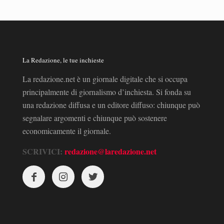
La Redazione, le tue inchieste
La redazione.net è un giornale digitale che si occupa
principalmente di giornalismo d’inchiesta. Si fonda su
una redazione diffusa e un editore diffuso: chiunque può
segnalare argomenti e chiunque può sostenere
economicamente il giornale.
SCRIVICI:
redazione@laredazione.net