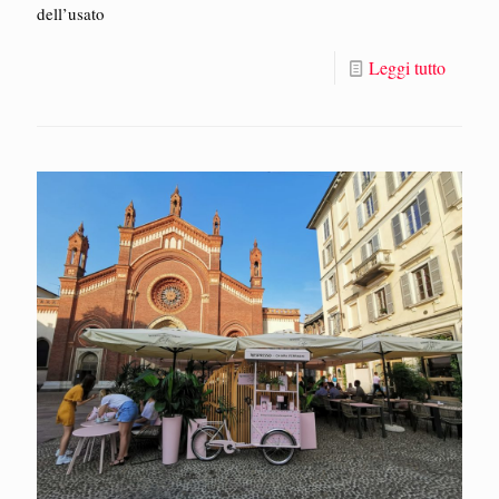
dell’usato
Leggi tutto