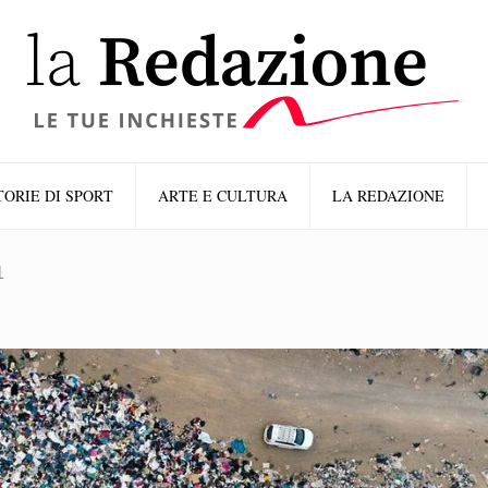
TORIE DI SPORT
ARTE E CULTURA
LA REDAZIONE
1