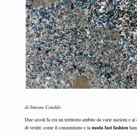
di Simone Cataldo
Due secoli fa era un territorio ambito da varie nazioni e al
moda fast fashion
di vestiti: come il consumismo e la
han