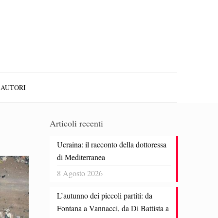
AUTORI
Articoli recenti
Ucraina: il racconto della dottoressa
di Mediterranea
8 Agosto 2026
L’autunno dei piccoli partiti: da
Fontana a Vannacci, da Di Battista a