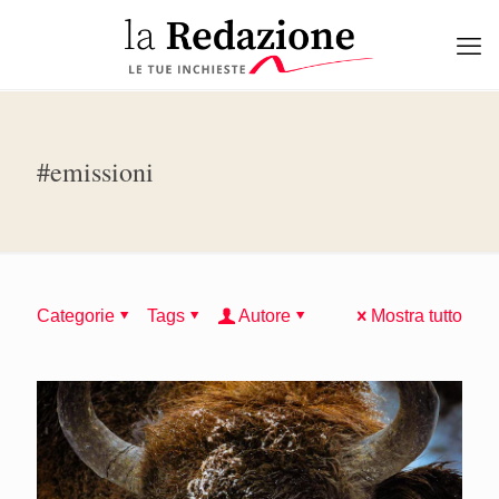
#emissioni
Categorie
Tags
Autore
Mostra tutto