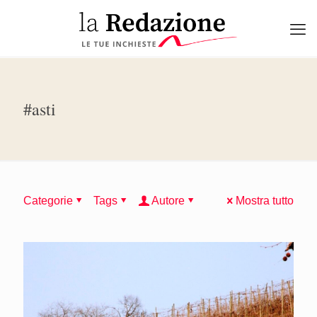
#asti
Categorie
Tags
Autore
Mostra tutto