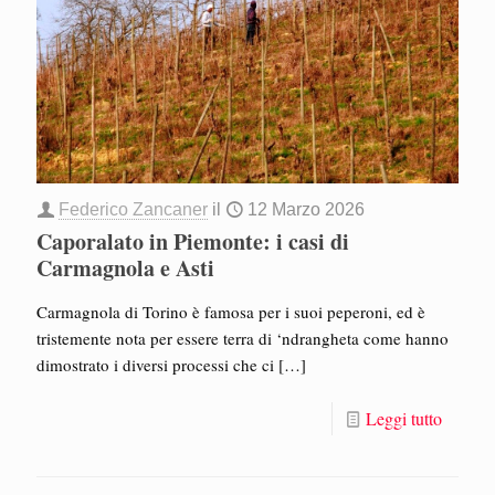
Federico Zancaner
il
12 Marzo 2026
Caporalato in Piemonte: i casi di
Carmagnola e Asti
Carmagnola di Torino è famosa per i suoi peperoni, ed è
tristemente nota per essere terra di ‘ndrangheta come hanno
dimostrato i diversi processi che ci
[…]
Leggi tutto