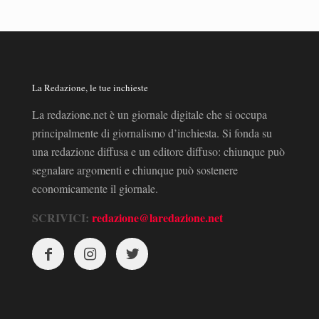
La Redazione, le tue inchieste
La redazione.net è un giornale digitale che si occupa
principalmente di giornalismo d’inchiesta. Si fonda su
una redazione diffusa e un editore diffuso: chiunque può
segnalare argomenti e chiunque può sostenere
economicamente il giornale.
SCRIVICI:
redazione@laredazione.net