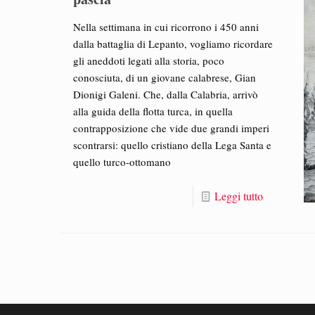
Nella settimana in cui ricorrono i 450 anni
dalla battaglia di Lepanto, vogliamo ricordare
gli aneddoti legati alla storia, poco
conosciuta, di un giovane calabrese, Gian
Dionigi Galeni. Che, dalla Calabria, arrivò
alla guida della flotta turca, in quella
contrapposizione che vide due grandi imperi
scontrarsi: quello cristiano della Lega Santa e
quello turco-ottomano
Leggi tutto