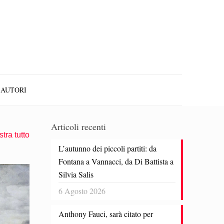
AUTORI
Articoli recenti
tra tutto
L’autunno dei piccoli partiti: da
Fontana a Vannacci, da Di Battista a
Silvia Salis
6 Agosto 2026
Anthony Fauci, sarà citato per