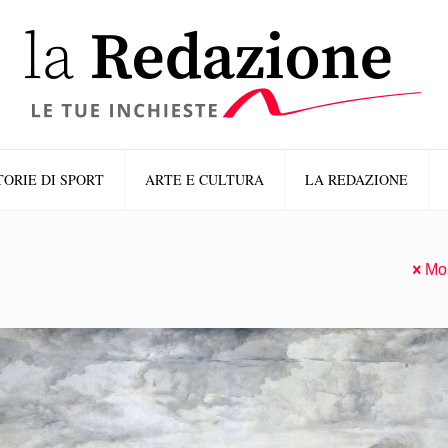
TORIE DI SPORT
ARTE E CULTURA
LA REDAZIONE
Mos