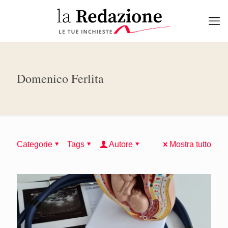
Domenico Ferlita
Categorie
Tags
Autore
Mostra tutto