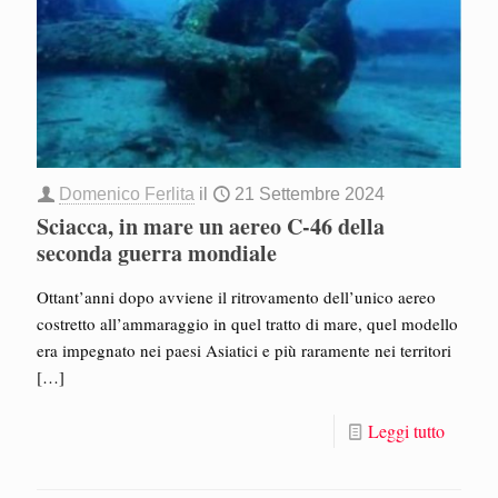
Domenico Ferlita
il
21 Settembre 2024
Sciacca, in mare un aereo C-46 della
seconda guerra mondiale
Ottant’anni dopo avviene il ritrovamento dell’unico aereo
costretto all’ammaraggio in quel tratto di mare, quel modello
era impegnato nei paesi Asiatici e più raramente nei territori
[…]
Leggi tutto