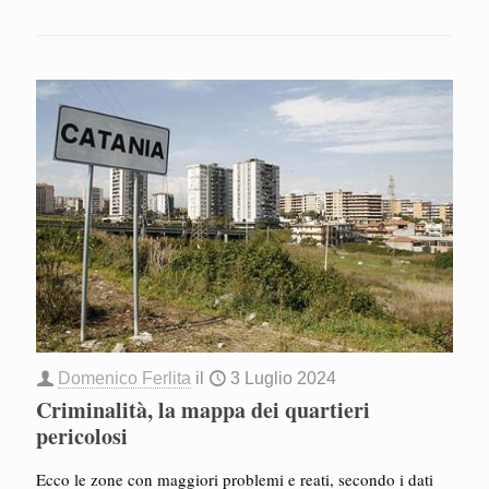
Domenico Ferlita
il
3 Luglio 2024
Criminalità, la mappa dei quartieri
pericolosi
Ecco le zone con maggiori problemi e reati, secondo i dati