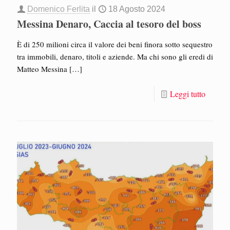
Domenico Ferlita
il
18 Agosto 2024
Messina Denaro, Caccia al tesoro del boss
È di 250 milioni circa il valore dei beni finora sotto sequestro
tra immobili, denaro, titoli e aziende. Ma chi sono gli eredi di
Matteo Messina
[…]
Leggi tutto