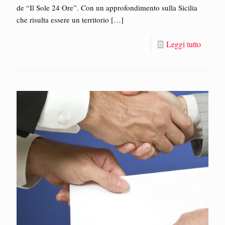
de “Il Sole 24 Ore”. Con un approfondimento sulla Sicilia
che risulta essere un territorio
[…]
Leggi tutto