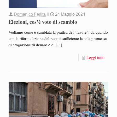
Domenico Ferlita
il
24 Maggio 2024
Elezioni, cos’è voto di scambio
Vediamo come è cambiata la pratica del “favore”, da quando
con la riformulazione del reato è sufficiente la sola promessa
di erogazione di denaro o di
[…]
Leggi tutto