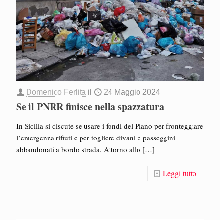
Domenico Ferlita
il
24 Maggio 2024
Se il PNRR finisce nella spazzatura
In Sicilia si discute se usare i fondi del Piano per fronteggiare
l’emergenza rifiuti e per togliere divani e passeggini
abbandonati a bordo strada. Attorno allo
[…]
Leggi tutto