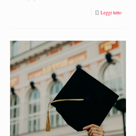
Leggi tutto