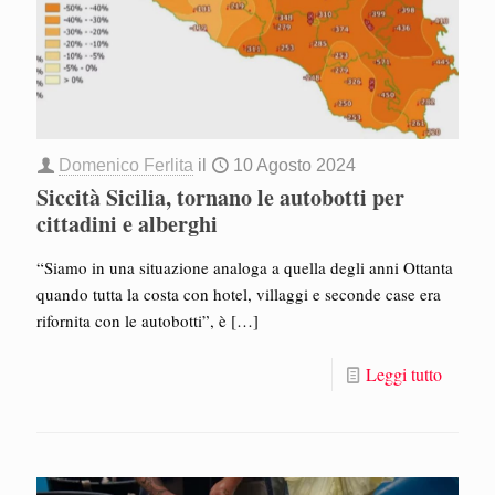
Domenico Ferlita
il
10 Agosto 2024
Siccità Sicilia, tornano le autobotti per
cittadini e alberghi
“Siamo in una situazione analoga a quella degli anni Ottanta
quando tutta la costa con hotel, villaggi e seconde case era
rifornita con le autobotti”, è
[…]
Leggi tutto