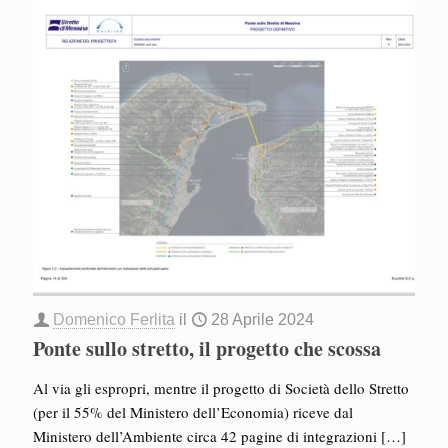
Domenico Ferlita
il
28 Aprile 2024
Ponte sullo stretto, il progetto che scossa
Al via gli espropri, mentre il progetto di Società dello Stretto
(per il 55% del Ministero dell’Economia) riceve dal
Ministero dell’Ambiente circa 42 pagine di integrazioni
[…]