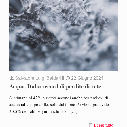
Salvatore Luigi Baldari
il
22 Giugno 2024
Acqua, Italia record di perdite di rete
Si stimano al 42% e siamo secondi anche per prelievi di
acqua ad uso potabile, solo dal fiume Po viene prelevato il
30,5% del fabbisogno nazionale.
[…]
Leggi tutto