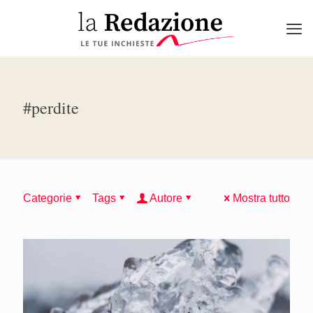
#perdite
Categorie
Tags
Autore
Mostra tutto